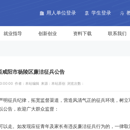
网
用人单位登录
学生登录
就业指导
创新创业
资料下载
联系我们
陕西咸阳市杨陵区廉洁征兵公告
 13:00:00 作者：本站编辑 来源：本站原创 浏览次数：
严明征兵纪律，拓宽监督渠道，营造风清气正的征兵环境，树立
以公告，欢迎广大群众监督：
可以走。如发现应征青年及家长有违反廉洁征兵行为的，一律取