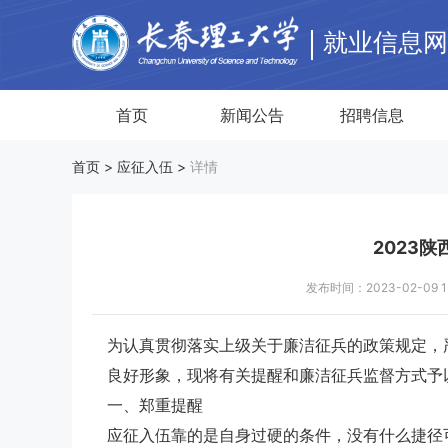
就业信息
首页
新闻公告
招聘信息
首页 >
应征入伍
>
详情
2023
发布时间：2023-02-09
为认真贯彻落实上级关于廉洁征兵的政策规定，
良好形象，现将有关提醒和廉洁征兵监督方式予
一、郑重提醒
应征入伍靠的是自身过硬的条件，没有什么捷径