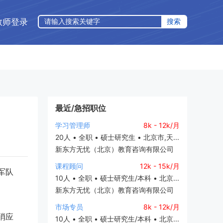
教师登录
最近/急招职位
学习管理师
8k - 12k/月
20人 • 全职 • 硕士研究生 • 北京市,天...
新东方无忧（北京）教育咨询有限公司
课程顾问
12k - 15k/月
军队
10人 • 全职 • 硕士研究生/本科 • 北京...
新东方无忧（北京）教育咨询有限公司
市场专员
8k - 12k/月
消应
10人 • 全职 • 硕士研究生/本科 • 北京...