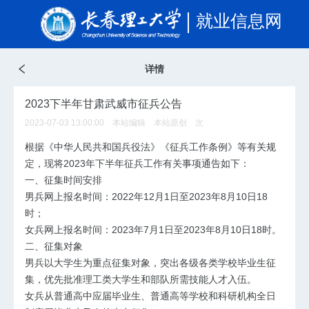
就业信息网
详情
2023下半年甘肃武威市征兵公告
2023-07-03 13:00:00 本站编辑 本站原创
次
根据《中华人民共和国兵役法》《征兵工作条例》等有关规
定，现将2023年下半年征兵工作有关事项通告如下：
一、征集时间安排
男兵网上报名时间：2022年12月1日至2023年8月10日18
时；
女兵网上报名时间：2023年7月1日至2023年8月10日18时。
二、征集对象
男兵以大学生为重点征集对象，突出各级各类学校毕业生征
集，优先批准理工类大学生和部队所需技能人才入伍。
女兵从普通高中应届毕业生、普通高等学校和科研机构全日