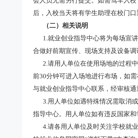
会人员无需另行提交。如需驾车入校
后，入校当天将有学生助理在校门口
（二）相关说明
1.就业创业指导中心将为每场宣
合做好前期宣传、现场支持及设备调
2.请用人单位在使用场地的过程
前30分钟可进入场地进行布场，如
与就业创业指导中心联系，经审核通
3.用人单位如遇特殊情况需取消
指导中心。用人单位如有违反国家和
4.请各用人单位及时关注学校就业