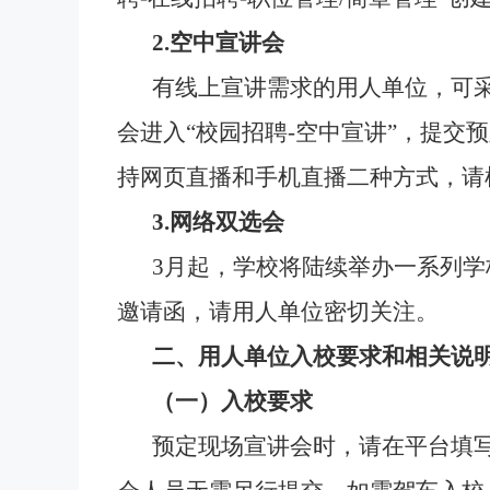
2.空中宣讲会
有线上宣讲需求的用人单位，可
会进入
“校园招聘-空中宣讲”，提
持网页直播和手机直播二种方式，请
3.网络双选会
3
月起，学校将陆续举办一系列学
邀请函，请用人单位密切关注。
二、用人单位入校要求和相关说
（一）入校要求
预定现场宣讲会时，请在平台填