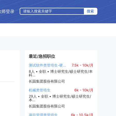
教师登录
最近/急招职位
测试软件类管培生-硬...
7.5k - 10k/月
8人 • 全职 • 博士研究生/硕士研究生/本
科...
长园集团股份有限公司
机械类管培生
6k - 10k/月
29人 • 全职 • 博士研究生/硕士研究生/
本...
长园集团股份有限公司
项目管理类管培生
6k - 10.5k/月