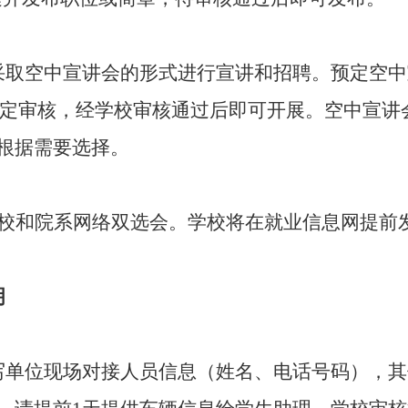
采取空中宣讲会的形式进行宣讲和招聘。预定空中
交预定审核，经学校审核通过后即可开展。空中宣讲
根据需要选择。
校和院系网络双选会。学校将在就业信息网提前
明
写单位现场对接人员信息
（
姓名、电话号码
），
其