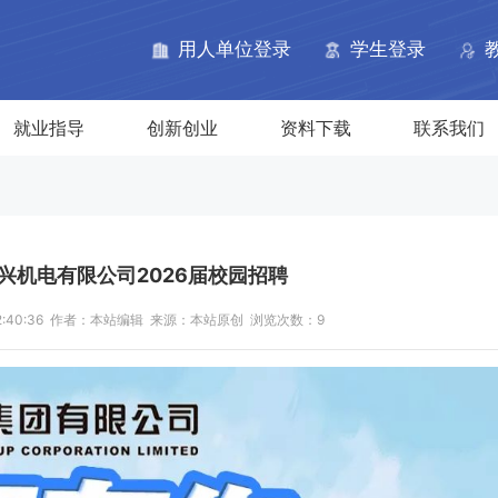
网
用人单位登录
学生登录
就业指导
创新创业
资料下载
联系我们
兴机电有限公司2026届校园招聘
 12:40:36 作者：本站编辑 来源：本站原创 浏览次数：
9