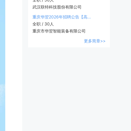
武汉联特科技股份有限公司
重庆华翌2026年招聘公告【高...
全职 / 30人
重庆市华翌智能装备有限公司
更多简章>>