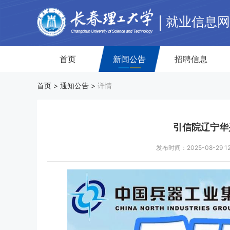
就业信息
首页
新闻公告
招聘信息
首页 >
通知公告
>
详情
引信院辽宁华
发布时间：2025-08-29