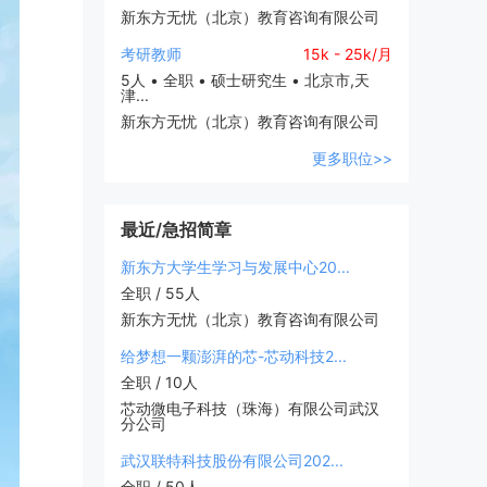
新东方无忧（北京）教育咨询有限公司
考研教师
15k - 25k/月
5人 • 全职 • 硕士研究生 • 北京市,天
津...
新东方无忧（北京）教育咨询有限公司
更多职位>>
最近/急招简章
新东方大学生学习与发展中心20...
全职 / 55人
新东方无忧（北京）教育咨询有限公司
给梦想一颗澎湃的芯-芯动科技2...
全职 / 10人
芯动微电子科技（珠海）有限公司武汉
分公司
武汉联特科技股份有限公司202...
全职 / 50人