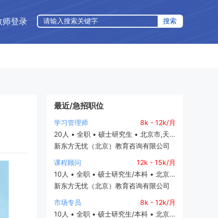
教师登录
最近/急招职位
学习管理师
8k - 12k/月
20人 • 全职 • 硕士研究生 • 北京市,天...
新东方无忧（北京）教育咨询有限公司
课程顾问
12k - 15k/月
10人 • 全职 • 硕士研究生/本科 • 北京...
新东方无忧（北京）教育咨询有限公司
市场专员
8k - 12k/月
10人 • 全职 • 硕士研究生/本科 • 北京...