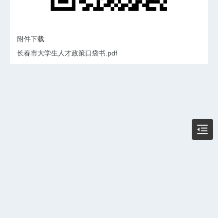
附件下载
长春市大学生人才政策口袋书.pdf