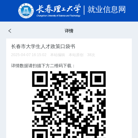
就业信息网
详情
长春市大学生人才政策口袋书
2025-04-07 16:15:02 本站编辑 本站原创
38
次
详情数据请扫描下方二维码下载：