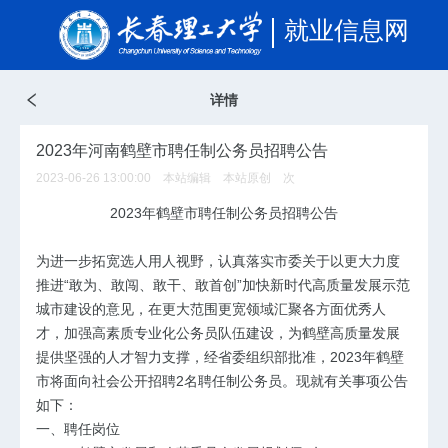
就业信息网
详情
2023年河南鹤壁市聘任制公务员招聘公告
2023-06-26 13:00:00 本站编辑 本站原创
次
2023年鹤壁市聘任制公务员招聘公告
为进一步拓宽选人用人视野，认真落实市委关于以更大力度
推进“敢为、敢闯、敢干、敢首创”加快新时代高质量发展示范
城市建设的意见，在更大范围更宽领域汇聚各方面优秀人
才，加强高素质专业化公务员队伍建设，为鹤壁高质量发展
提供坚强的人才智力支撑，经省委组织部批准，2023年鹤壁
市将面向社会公开招聘2名聘任制公务员。现就有关事项公告
如下：
一、聘任岗位