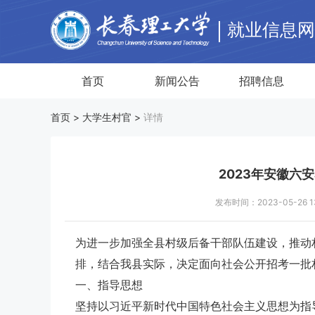
就业信息
首页
新闻公告
招聘信息
首页 >
大学生村官
>
详情
2023年安徽六
发布时间：2023-05-26
为进一步加强全县村级后备干部队伍建设，推动
排，结合我县实际，决定面向社会公开招考一批
一、指导思想
坚持以习近平新时代中国特色社会主义思想为指