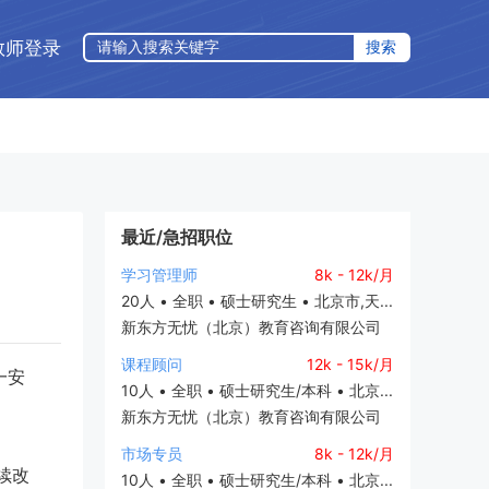
教师登录
最近/急招职位
学习管理师
8k - 12k/月
20人 • 全职 • 硕士研究生 • 北京市,天...
新东方无忧（北京）教育咨询有限公司
课程顾问
12k - 15k/月
一安
10人 • 全职 • 硕士研究生/本科 • 北京...
新东方无忧（北京）教育咨询有限公司
市场专员
8k - 12k/月
续改
10人 • 全职 • 硕士研究生/本科 • 北京...